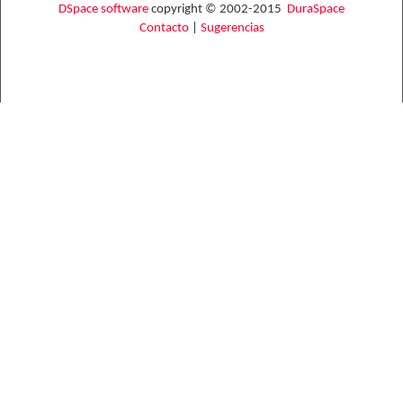
DSpace software
copyright © 2002-2015
DuraSpace
Contacto
|
Sugerencias