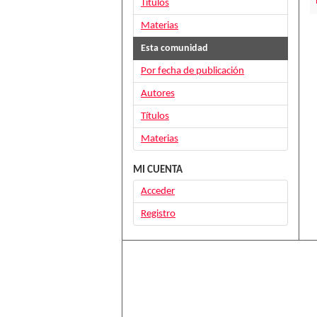
Títulos
Materias
Esta comunidad
Por fecha de publicación
Autores
Títulos
Materias
MI CUENTA
Acceder
Registro