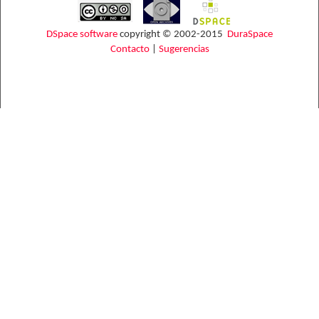
DSpace software
copyright © 2002-2015
DuraSpace
Contacto
|
Sugerencias