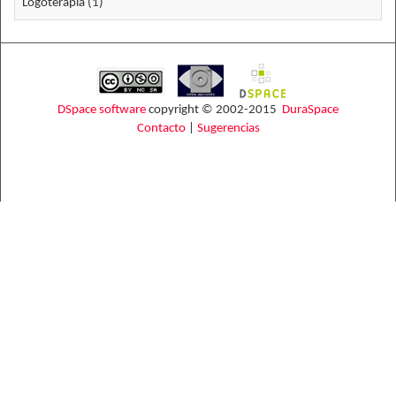
Logoterapia (1)
DSpace software
copyright © 2002-2015
DuraSpace
Contacto
|
Sugerencias