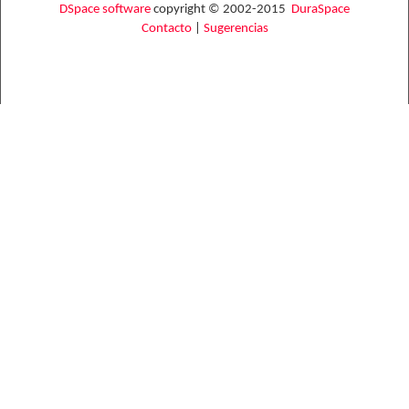
DSpace software
copyright © 2002-2015
DuraSpace
Contacto
|
Sugerencias