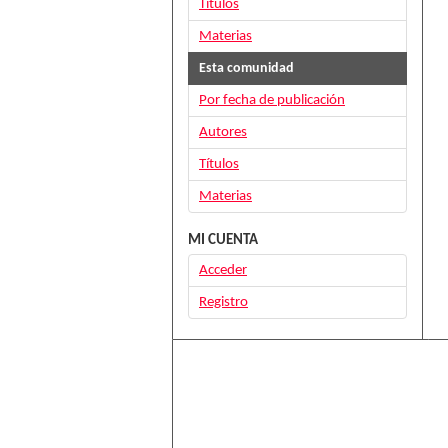
Títulos
Materias
Esta comunidad
Por fecha de publicación
Autores
Títulos
Materias
MI CUENTA
Acceder
Registro