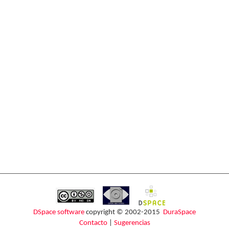
DSpace software
copyright © 2002-2015
DuraSpace
Contacto
|
Sugerencias