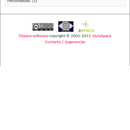
Personalidad. (1)
DSpace software
copyright © 2002-2015
DuraSpace
Contacto
|
Sugerencias