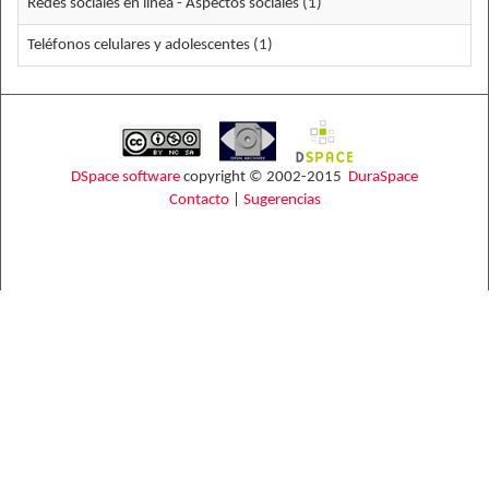
Redes sociales en línea - Aspectos sociales (1)
Teléfonos celulares y adolescentes (1)
DSpace software
copyright © 2002-2015
DuraSpace
Contacto
|
Sugerencias