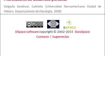
Delgado Sandoval, Gabriela
(
Universidad Iberoamericana Ciudad de
México. Departamento de Psicología
,
2008
)
DSpace software
copyright © 2002-2015
DuraSpace
Contacto
|
Sugerencias