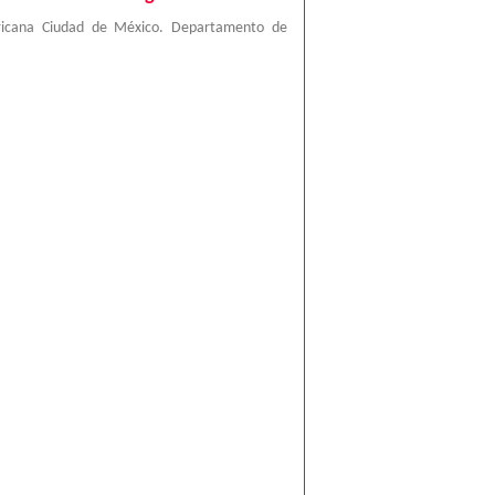
ricana Ciudad de México. Departamento de