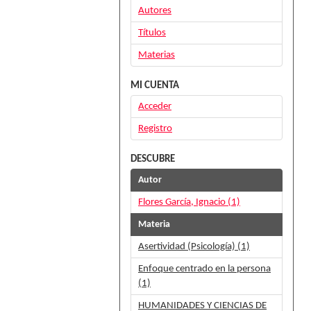
Autores
Títulos
Materias
MI CUENTA
Acceder
Registro
DESCUBRE
Autor
Flores García, Ignacio (1)
Materia
Asertividad (Psicología) (1)
Enfoque centrado en la persona
(1)
HUMANIDADES Y CIENCIAS DE