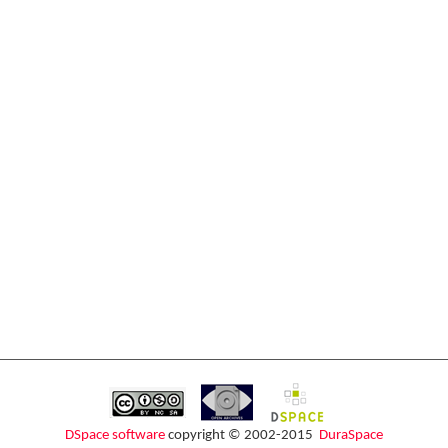
DSpace software
copyright © 2002-2015
DuraSpace