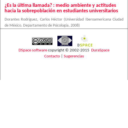
¿Es la última llamada? : medio ambiente y actitudes
hacia la sobrepoblación en estudiantes universitarios
Dorantes Rodríguez, Carlos Héctor
(
Universidad Iberoamericana Ciudad
de México. Departamento de Psicología
,
2008
)
DSpace software
copyright © 2002-2015
DuraSpace
Contacto
|
Sugerencias