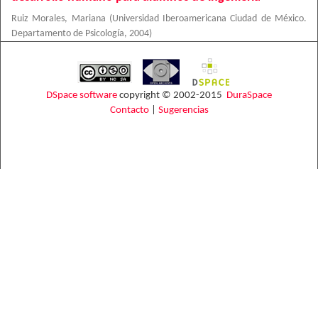
Ruiz Morales, Mariana
(
Universidad Iberoamericana Ciudad de México.
Departamento de Psicología
,
2004
)
DSpace software
copyright © 2002-2015
DuraSpace
Contacto
|
Sugerencias