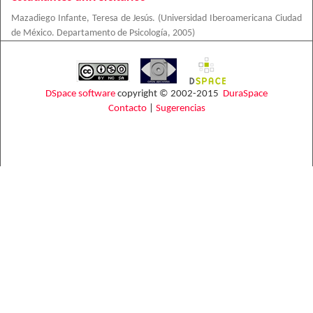
Mazadiego Infante, Teresa de Jesús.
(
Universidad Iberoamericana Ciudad
de México. Departamento de Psicología
,
2005
)
DSpace software
copyright © 2002-2015
DuraSpace
Contacto
|
Sugerencias