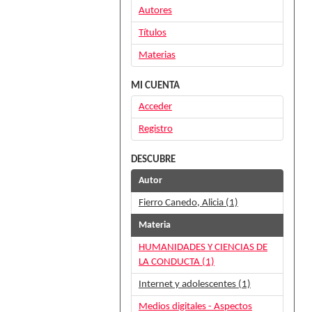
Autores
Títulos
Materias
MI CUENTA
Acceder
Registro
DESCUBRE
Autor
Fierro Canedo, Alicia (1)
Materia
HUMANIDADES Y CIENCIAS DE
LA CONDUCTA (1)
Internet y adolescentes (1)
Medios digitales - Aspectos