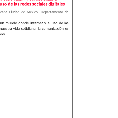
uso de las redes sociales digitales
ricana Ciudad de México. Departamento de
 un mundo donde internet y el uso de las
 nuestra vida cotidiana, la comunicación es
no. ...