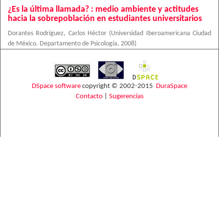
¿Es la última llamada? : medio ambiente y actitudes
hacia la sobrepoblación en estudiantes universitarios
Dorantes Rodríguez, Carlos Héctor
(
Universidad Iberoamericana Ciudad
de México. Departamento de Psicología
,
2008
)
DSpace software
copyright © 2002-2015
DuraSpace
Contacto
|
Sugerencias