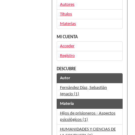
Autores
Títulos
Materias
MI CUENTA
Acceder
Registro
DESCUBRE
Autor
Fernández Díaz, Sebastián
Ignacio (1)
Materia
Hijos de prisioneros - Aspectos
psicológicos (1)
HUMANIDADES Y CIENCIAS DE