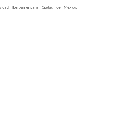
rsidad Iberoamericana Ciudad de México.