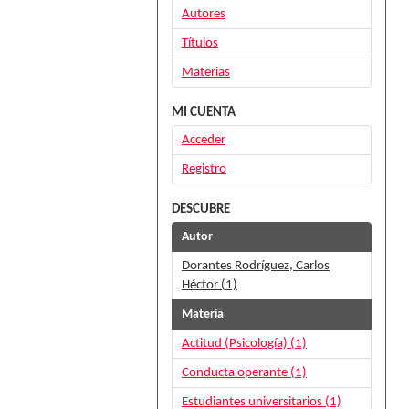
Autores
Títulos
Materias
MI CUENTA
Acceder
Registro
DESCUBRE
Autor
Dorantes Rodríguez, Carlos
Héctor (1)
Materia
Actitud (Psicología) (1)
Conducta operante (1)
Estudiantes universitarios (1)