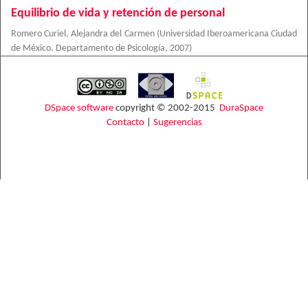
Equilibrio de vida y retención de personal
Romero Curiel, Alejandra del Carmen
(
Universidad Iberoamericana Ciudad
de México. Departamento de Psicología
,
2007
)
DSpace software
copyright © 2002-2015
DuraSpace
Contacto
|
Sugerencias