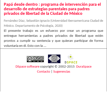
Papá desde dentro : programa de intervención para el
desarrollo de estrategias parentales para padres
privados de libertad de la Ciudad de México
Fernández Díaz, Sebastián Ignacio
(
Universidad Iberoamericana Ciudad de
México. Departamento de Psicología
,
2020
)
El presente trabajo es un esfuerzo por crear un programa que
entregue herramientas a padres privados de libertad que estén
prontos a cumplir su sentencia y que quieran participar de forma
voluntaria en él. Esto con la ...
DSpace software
copyright © 2002-2015
DuraSpace
Contacto
|
Sugerencias