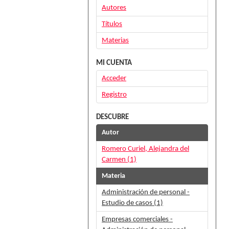
Autores
Títulos
Materias
MI CUENTA
Acceder
Registro
DESCUBRE
Autor
Romero Curiel, Alejandra del
Carmen (1)
Materia
Administración de personal -
Estudio de casos (1)
Empresas comerciales -