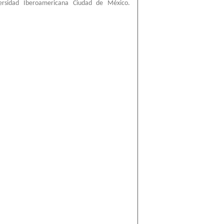
ersidad Iberoamericana Ciudad de México.