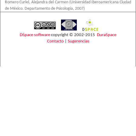
Romero Curiel, Alejandra del Carmen
(
Universidad Iberoamericana Ciudad
de México. Departamento de Psicología
,
2007
)
DSpace software
copyright © 2002-2015
DuraSpace
Contacto
|
Sugerencias