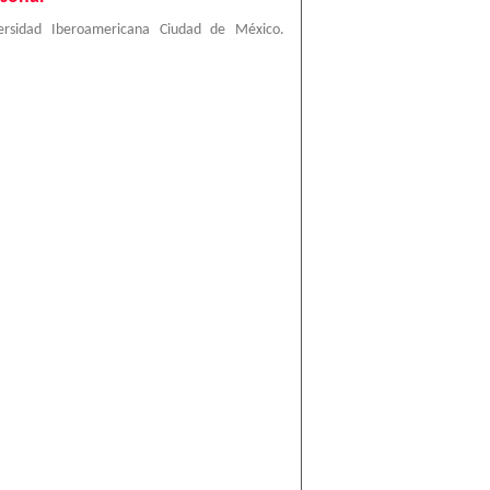
ersidad Iberoamericana Ciudad de México.