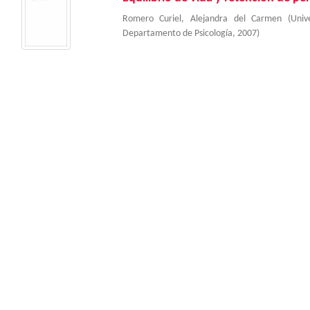
Romero Curiel, Alejandra del Carmen
(
Univ
Departamento de Psicología
,
2007
)