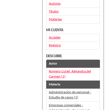
Autores
Títulos
Materias
MI CUENTA
Acceder
Registro
DESCUBRE
Autor
Romero Curiel, Alejandra del
Carmen (1)
Materia
Administración de personal -
Estudio de casos (1)
Empresas comerciales -