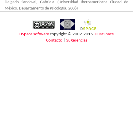
Delgado Sandoval, Gabriela
(
Universidad Iberoamericana Ciudad de
México. Departamento de Psicología
,
2008
)
DSpace software
copyright © 2002-2015
DuraSpace
Contacto
|
Sugerencias