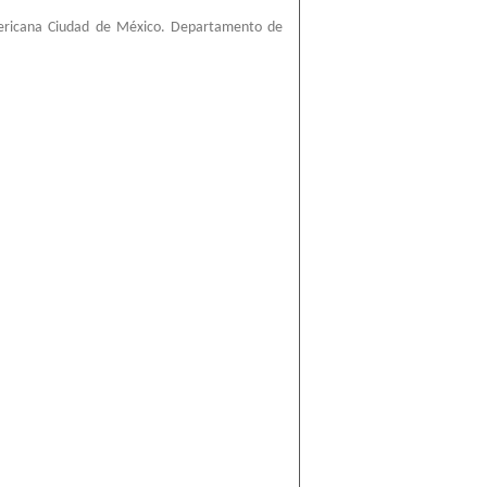
ericana Ciudad de México. Departamento de