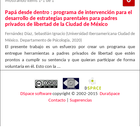
Mostrando ítems 1-1 de 1
Papá desde dentro : programa de intervención para el
desarrollo de estrategias parentales para padres
privados de libertad de la Ciudad de México
Fernández Díaz, Sebastián Ignacio
(
Universidad Iberoamericana Ciudad de
México. Departamento de Psicología
,
2020
)
El presente trabajo es un esfuerzo por crear un programa que
entregue herramientas a padres privados de libertad que estén
prontos a cumplir su sentencia y que quieran participar de forma
voluntaria en él. Esto con la ...
DSpace software
copyright © 2002-2015
DuraSpace
Contacto
|
Sugerencias