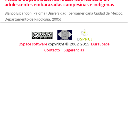
adolescentes embarazadas campesinas e indígenas
Blanco Escandón, Paloma
(
Universidad Iberoamericana Ciudad de México.
Departamento de Psicología
,
2005
)
DSpace software
copyright © 2002-2015
DuraSpace
Contacto
|
Sugerencias