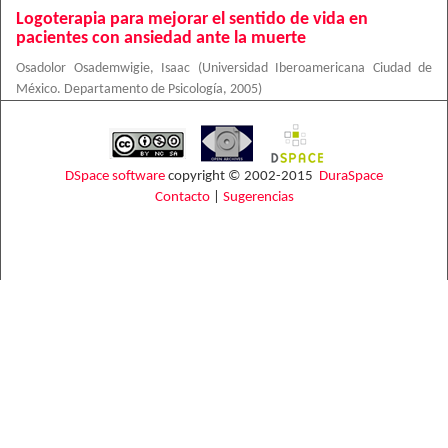
Logoterapia para mejorar el sentido de vida en
pacientes con ansiedad ante la muerte
Osadolor Osademwigie, Isaac
(
Universidad Iberoamericana Ciudad de
México. Departamento de Psicología
,
2005
)
DSpace software
copyright © 2002-2015
DuraSpace
Contacto
|
Sugerencias