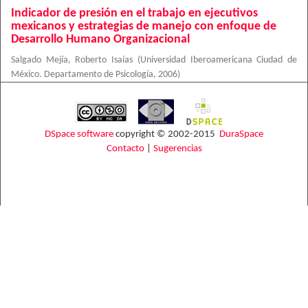
Indicador de presión en el trabajo en ejecutivos
mexicanos y estrategias de manejo con enfoque de
Desarrollo Humano Organizacional
Salgado Mejía, Roberto Isaías
(
Universidad Iberoamericana Ciudad de
México. Departamento de Psicología
,
2006
)
DSpace software
copyright © 2002-2015
DuraSpace
Contacto
|
Sugerencias