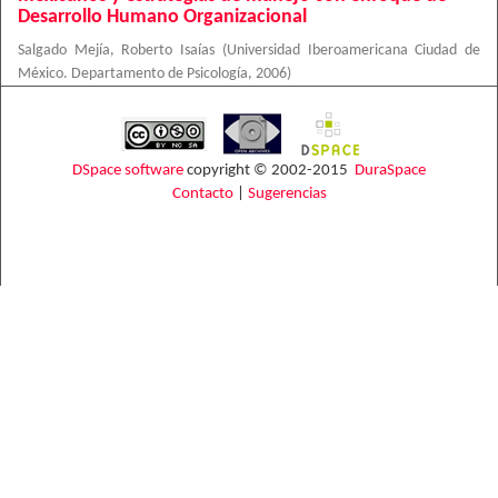
Desarrollo Humano Organizacional
Salgado Mejía, Roberto Isaías
(
Universidad Iberoamericana Ciudad de
México. Departamento de Psicología
,
2006
)
DSpace software
copyright © 2002-2015
DuraSpace
Contacto
|
Sugerencias