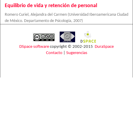
Equilibrio de vida y retención de personal
Romero Curiel, Alejandra del Carmen
(
Universidad Iberoamericana Ciudad
de México. Departamento de Psicología
,
2007
)
DSpace software
copyright © 2002-2015
DuraSpace
Contacto
|
Sugerencias