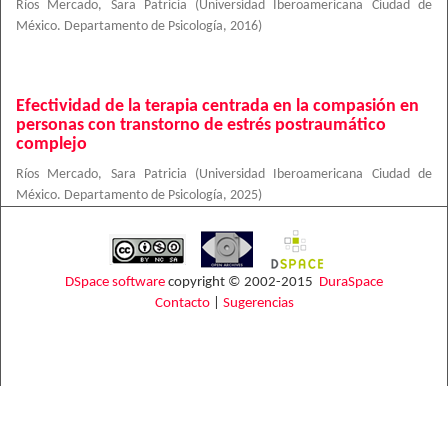
Ríos Mercado, Sara Patricia
(
Universidad Iberoamericana Ciudad de
México. Departamento de Psicología
,
2016
)
Efectividad de la terapia centrada en la compasión en
personas con transtorno de estrés postraumático
complejo
Ríos Mercado, Sara Patricia
(
Universidad Iberoamericana Ciudad de
México. Departamento de Psicología
,
2025
)
DSpace software
copyright © 2002-2015
DuraSpace
Contacto
|
Sugerencias