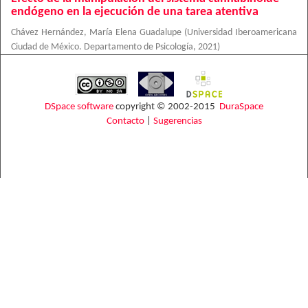
endógeno en la ejecución de una tarea atentiva
Chávez Hernández, María Elena Guadalupe
(
Universidad Iberoamericana
Ciudad de México. Departamento de Psicología
,
2021
)
DSpace software
copyright © 2002-2015
DuraSpace
Contacto
|
Sugerencias