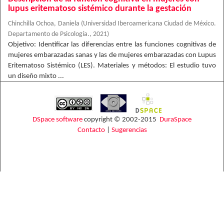
lupus eritematoso sistémico durante la gestación
Chinchilla Ochoa, Daniela
(
Universidad Iberoamericana Ciudad de México.
Departamento de Psicología.
,
2021
)
Objetivo: Identificar las diferencias entre las funciones cognitivas de
mujeres embarazadas sanas y las de mujeres embarazadas con Lupus
Eritematoso Sistémico (LES). Materiales y métodos: El estudio tuvo
un diseño mixto ...
DSpace software
copyright © 2002-2015
DuraSpace
Contacto
|
Sugerencias