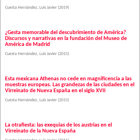
Cuesta Hernández, Luis Javier
(
2019
)
¿Gesta memorable del descubrimiento de América?
Discursos y narrativas en la fundación del Museo de
América de Madrid
Cuesta Hernández, Luis Javier
(
2015
)
Esta mexicana Athenas no cede en magnificencia a las
muestras europeas. Las grandezas de las ciudades en el
Virreinato de Nueva España en el siglo XVII
Cuesta Hernández, Luis Javier
(
2015
)
La otrafiesta: las exequias de los austrias en el
Virreinato de la Nueva España