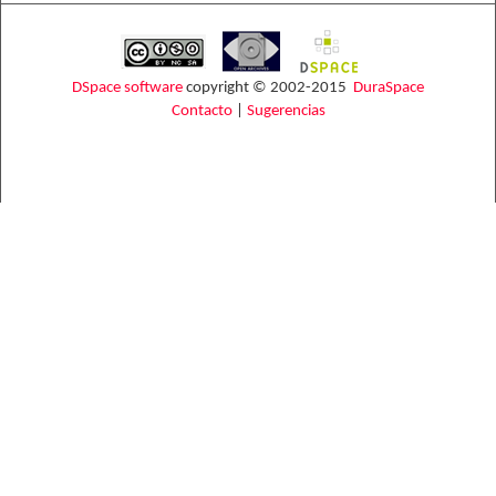
DSpace software
copyright © 2002-2015
DuraSpace
Contacto
|
Sugerencias