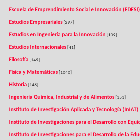
Escuela de Emprendimiento Social e Innovación (EDESI)
Estudios Empresariales
[297]
Estudios en Ingeniería para la Innovación
[109]
Estudios Internacionales
[41]
Filosofía
[149]
Física y Matemáticas
[1040]
Historia
[148]
Ingeniería Química, Industrial y de Alimentos
[151]
Instituto de Investigación Aplicada y Tecnología (InIAT)
Instituto de Investigaciones para el Desarrollo con Equ
Instituto de Investigaciones para el Desarrollo de la Ed