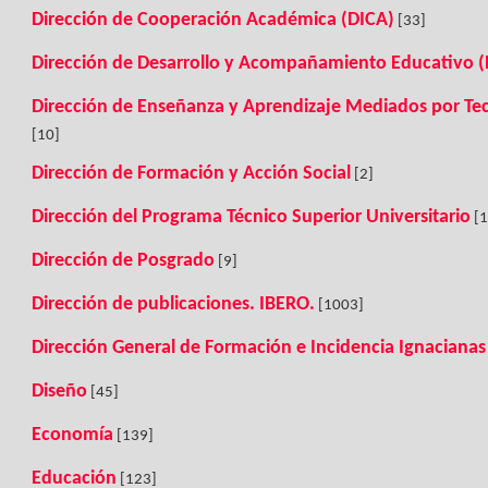
Dirección de Cooperación Académica (DICA)
[33]
Dirección de Desarrollo y Acompañamiento Educativo 
Dirección de Enseñanza y Aprendizaje Mediados por T
[10]
Dirección de Formación y Acción Social
[2]
Dirección del Programa Técnico Superior Universitario
[1
Dirección de Posgrado
[9]
Dirección de publicaciones. IBERO.
[1003]
Dirección General de Formación e Incidencia Ignacianas
Diseño
[45]
Economía
[139]
Educación
[123]