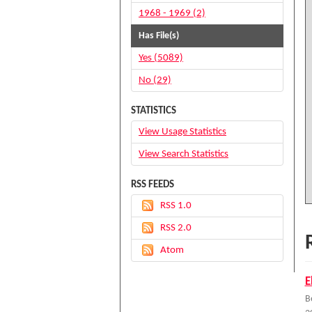
1968 - 1969 (2)
Has File(s)
Yes (5089)
No (29)
STATISTICS
View Usage Statistics
View Search Statistics
RSS FEEDS
RSS 1.0
RSS 2.0
Atom
E
B