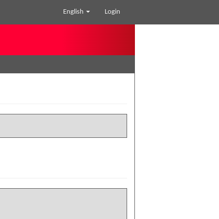
English
Login